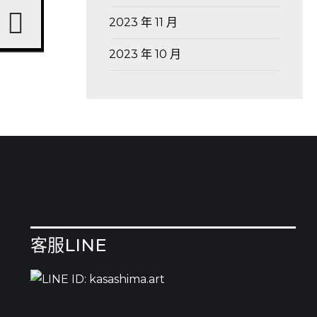
2023 年 11 月
2023 年 10 月
客服LINE