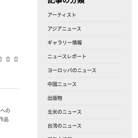
記事の分類
アーティスト
アジアニュース
ギャラリー情報
ニュースレポート
ヨーロッパのニュース
中国ニュース
出版物
アへの
北米のニュース
作品
台湾のニュース