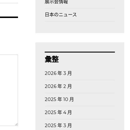
展示会情報
日本のニュース
彙整
2026 年 3 月
2026 年 2 月
2025 年 10 月
2025 年 4 月
2025 年 3 月