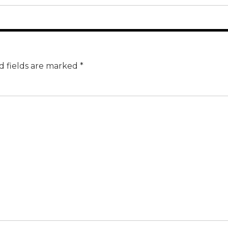
d fields are marked *