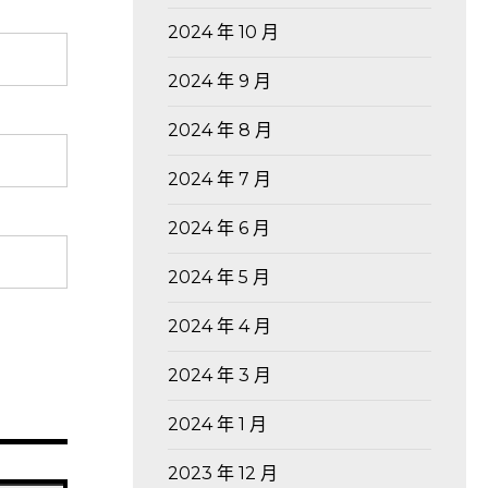
2024 年 10 月
2024 年 9 月
2024 年 8 月
2024 年 7 月
2024 年 6 月
2024 年 5 月
2024 年 4 月
2024 年 3 月
2024 年 1 月
2023 年 12 月