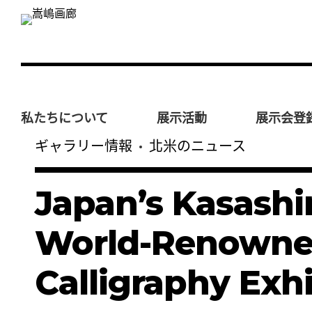
私たちについて
展示活動
展示会登
ギャラリー情報
北米のニュース
Japan’s Kasashim
World-Renowne
Calligraphy Exhi