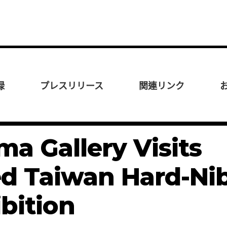
録
プレスリリース
関連リンク
a Gallery Visits
d Taiwan Hard-Ni
bition