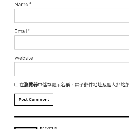
Name *
Email *
Website
在
瀏覽器
中儲存顯示名稱、電子郵件地址及個人網站
Post Comment
PREVIOUS