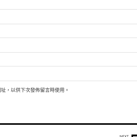
網址，以供下次發佈留言時使用。
NEXT