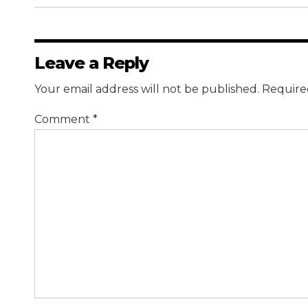
Leave a Reply
Your email address will not be published. Require
Comment
*