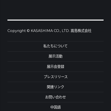
Copyright © KASASHIMA CO., LTD. 嵩島株式会社
私たちについて
展示活動
展示会登録
プレスリリース
関連リンク
お問い合わせ
中国語