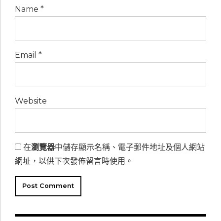
Name *
Email *
Website
在
瀏覽器
中儲存顯示名稱、電子郵件地址及個人網站
網址，以供下次發佈留言時使用。
Post Comment