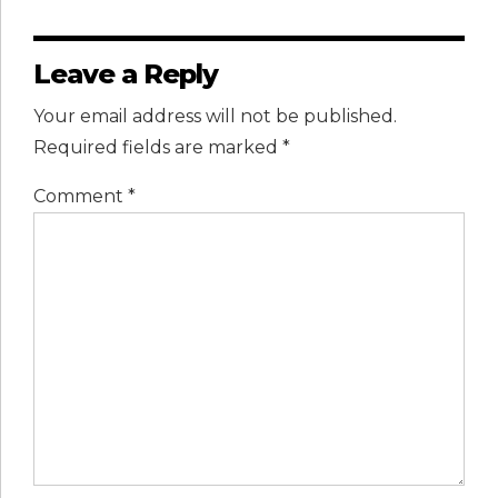
Leave a Reply
Your email address will not be published.
Required fields are marked *
Comment
*