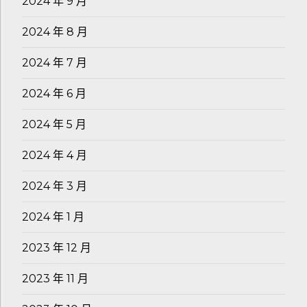
2024 年 9 月
2024 年 8 月
2024 年 7 月
2024 年 6 月
2024 年 5 月
2024 年 4 月
2024 年 3 月
2024 年 1 月
2023 年 12 月
2023 年 11 月