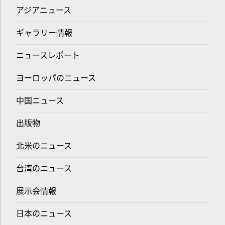
アジアニュース
ギャラリー情報
ニュースレポート
ヨーロッパのニュース
中国ニュース
出版物
北米のニュース
台湾のニュース
展示会情報
日本のニュース