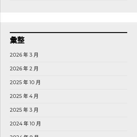
彙整
2026 年 3 月
2026 年 2 月
2025 年 10 月
2025 年 4 月
2025 年 3 月
2024 年 10 月