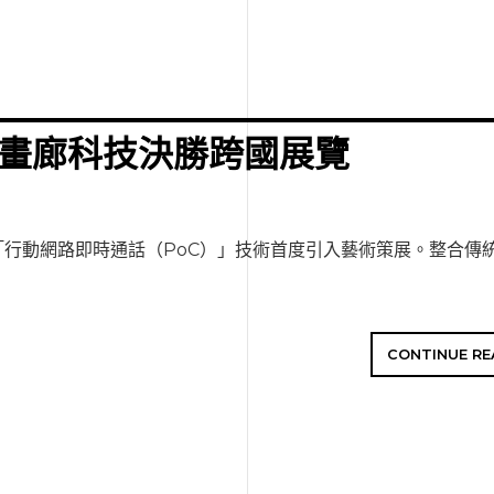
嶋畫廊科技決勝跨國展覽
行動網路即時通話（PoC）」技術首度引入藝術策展。整合傳
CONTINUE RE