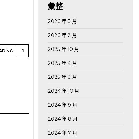
彙整
2026 年 3 月
2026 年 2 月
2025 年 10 月
ADING
2025 年 4 月
2025 年 3 月
2024 年 10 月
2024 年 9 月
2024 年 8 月
2024 年 7 月