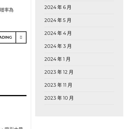
2024 年 6 月
年增率為
2024 年 5 月
2024 年 4 月
ADING
2024 年 3 月
2024 年 1 月
2023 年 12 月
2023 年 11 月
2023 年 10 月