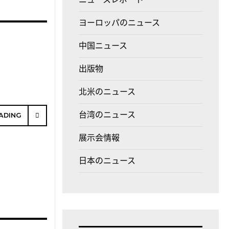
ヨーロッパのニュース
中国ニュース
出版物
北米のニュース
台湾のニュース
ADING
展示会情報
日本のニュース