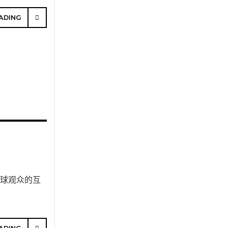
ADING
全球观众的互