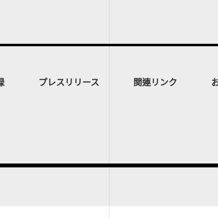
録
プレスリリース
関連リンク