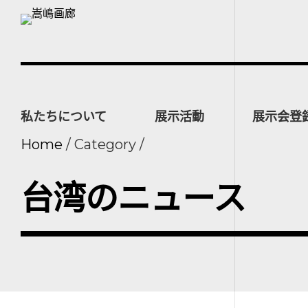
私たちについて
展示活動
展示会登
Home
Category
台湾のニュース