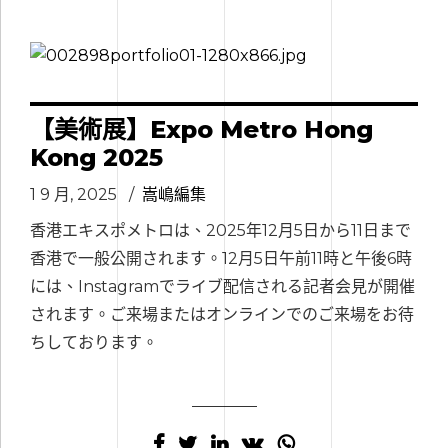
【美術展】Expo Metro Hong
Kong 2025
1 9 月, 2025
嵩嶋編集
香港エキスポメトロは、2025年12月5日から11日まで
香港で一般公開されます。12月5日午前11時と午後6時
には、Instagramでライブ配信される記者会見が開催
されます。ご来場またはオンラインでのご来場をお待
ちしております。