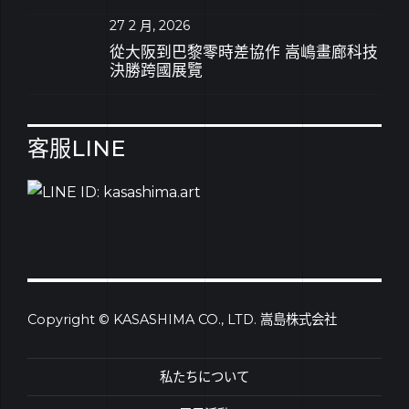
27 2 月, 2026
從大阪到巴黎零時差協作 嵩嶋畫廊科技
決勝跨國展覽
客服LINE
Copyright © KASASHIMA CO., LTD. 嵩島株式会社
私たちについて