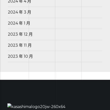
2024 年 4 月
2024 年 3 月
2024 年 1 月
2023 年 12 月
2023 年 11 月
2023 年 10 月