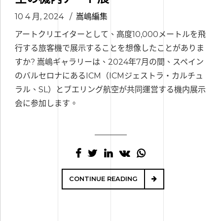
10 4 月, 2024
嵩嶋編集
アートクリエイターとして、高度10,000メートルを飛
行する旅客機で展示することを想像したことがありま
すか? 嵩嶋ギャラリーは、2024年7月の間、スペイン
のバルセロナにあるICM（ICMジェストラ・カルチュ
ラル、SL）とブエリング航空が共同運営する機内展示
会に参加します。
CONTINUE READING