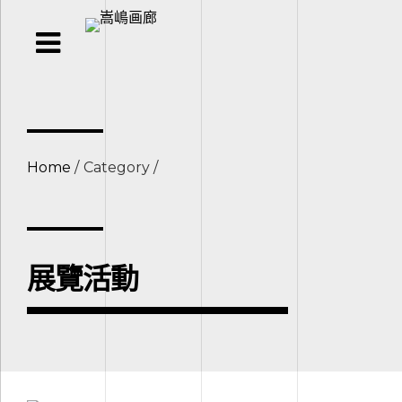
Home
Category
展覽活動