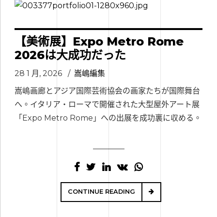
【美術展】Expo Metro Rome
2026は大成功だった
28 1 月, 2026
嵩嶋編集
嵩嶋画廊とアジア国際芸術協会の画家たちが国際舞台
へ。イタリア・ローマで開催された大型屋外アート展
「Expo Metro Rome」への出展を成功裏に収める。
CONTINUE READING