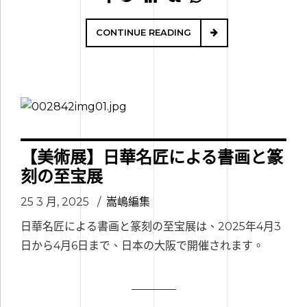
CONTINUE READING
【美術展】日華名匠による書画と篆
刻の至宝展
25 3 月, 2025
嵩嶋編集
日華名匠による書画と篆刻の至宝展は、2025年4月3
日から4月6日まで、日本の大阪で開催されます。