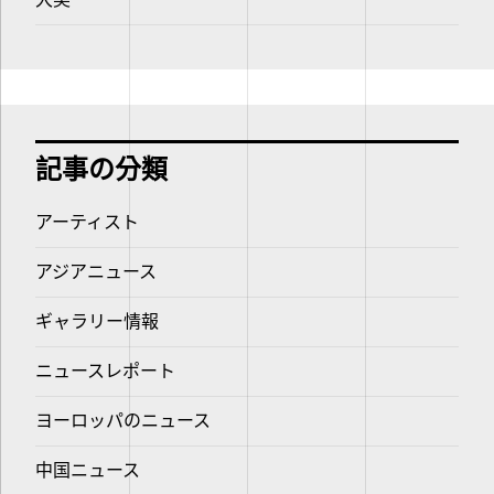
記事の分類
アーティスト
アジアニュース
ギャラリー情報
ニュースレポート
ヨーロッパのニュース
中国ニュース