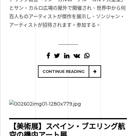
とサン・カルロ広場の屋外で開催され、世界中から何
百人ものアーティストが傑作を展示し、ソンジャン・
アーティストが招待されます。参加する。
CONTINUE READING
【美術展】スペイン・ブエリング航
空の機内アート展