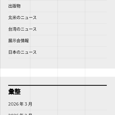
出版物
北米のニュース
台湾のニュース
展示会情報
日本のニュース
彙整
2026 年 3 月