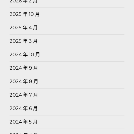
2026 年 2 月
2025 年 10 月
2025 年 4 月
2025 年 3 月
2024 年 10 月
2024 年 9 月
2024 年 8 月
2024 年 7 月
2024 年 6 月
2024 年 5 月