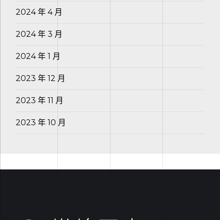
2024 年 4 月
2024 年 3 月
2024 年 1 月
2023 年 12 月
2023 年 11 月
2023 年 10 月