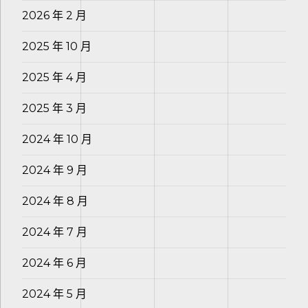
2026 年 2 月
2025 年 10 月
2025 年 4 月
2025 年 3 月
2024 年 10 月
2024 年 9 月
2024 年 8 月
2024 年 7 月
2024 年 6 月
2024 年 5 月