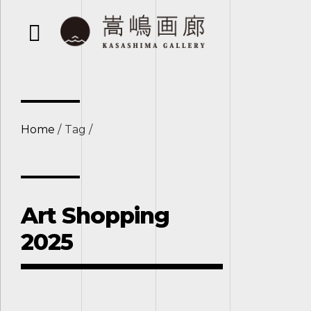
Home
Tag
Art Shopping
2025