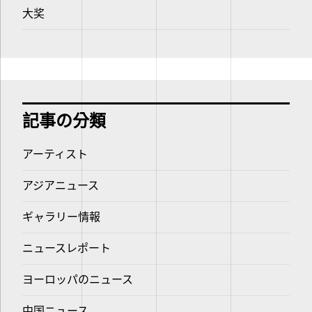
大奖
記事の分類
アーティスト
アジアニュース
ギャラリー情報
ニュースレポート
ヨーロッパのニュース
中国ニュース