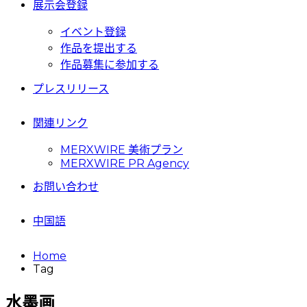
展示会登録
イベント登録
作品を提出する
作品募集に参加する
プレスリリース
関連リンク
MERXWIRE 美術プラン
MERXWIRE PR Agency
お問い合わせ
中国語
Home
Tag
水墨画