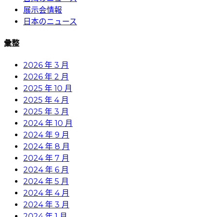
展示会情報
日本のニュース
彙整
2026 年 3 月
2026 年 2 月
2025 年 10 月
2025 年 4 月
2025 年 3 月
2024 年 10 月
2024 年 9 月
2024 年 8 月
2024 年 7 月
2024 年 6 月
2024 年 5 月
2024 年 4 月
2024 年 3 月
2024 年 1 月