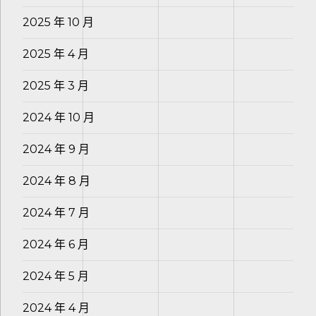
2025 年 10 月
2025 年 4 月
2025 年 3 月
2024 年 10 月
2024 年 9 月
2024 年 8 月
2024 年 7 月
2024 年 6 月
2024 年 5 月
2024 年 4 月