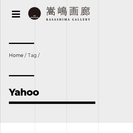
Home
Tag
Yahoo