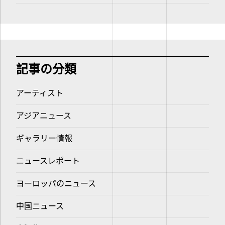
記事の分類
アーティスト
アジアニュース
ギャラリー情報
ニュースレポート
ヨーロッパのニュース
中国ニュース