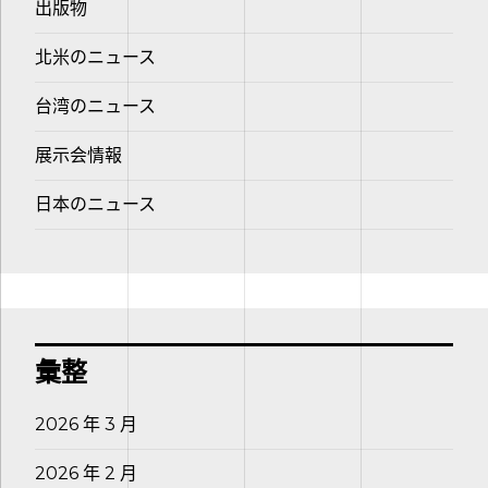
出版物
北米のニュース
台湾のニュース
展示会情報
日本のニュース
彙整
2026 年 3 月
2026 年 2 月