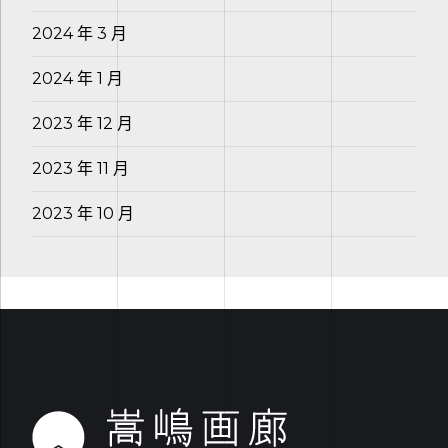
2024 年 3 月
2024 年 1 月
2023 年 12 月
2023 年 11 月
2023 年 10 月