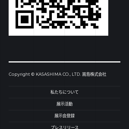
Copyright © KASASHIMA CO., LTD. 嵩島株式会社
私たちについて
展示活動
展示会登録
プレスリリース