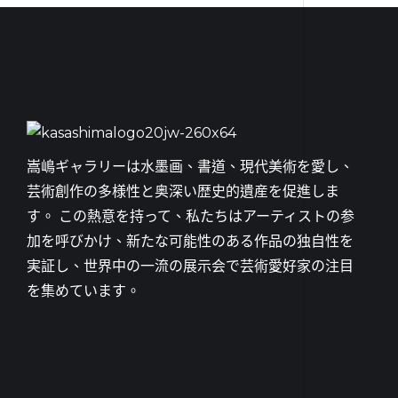
嵩嶋ギャラリーは水墨画、書道、現代美術を愛し、
芸術創作の多様性と奥深い歴史的遺産を促進しま
す。 この熱意を持って、私たちはアーティストの参
加を呼びかけ、新たな可能性のある作品の独自性を
実証し、世界中の一流の展示会で芸術愛好家の注目
を集めています。