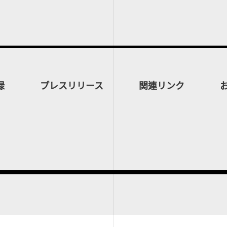
録
プレスリリース
関連リンク