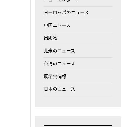
ヨーロッパのニュース
中国ニュース
出版物
北米のニュース
台湾のニュース
展示会情報
日本のニュース