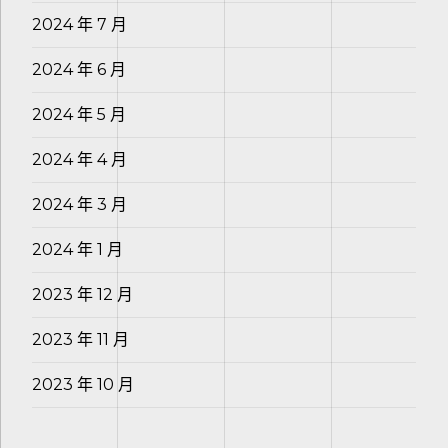
2024 年 7 月
2024 年 6 月
2024 年 5 月
2024 年 4 月
2024 年 3 月
2024 年 1 月
2023 年 12 月
2023 年 11 月
2023 年 10 月