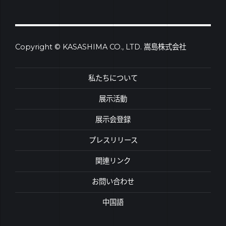
Copyright © KASASHIMA CO., LTD. 嵩島株式会社
私たちについて
展示活動
展示会登録
プレスリリース
関連リンク
お問い合わせ
中国語