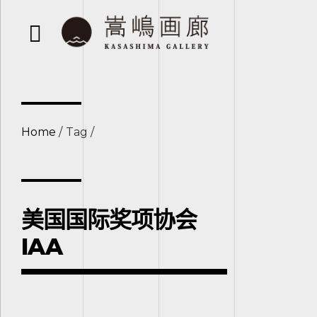
Home
Tag
美国国际奖项协会
IAA