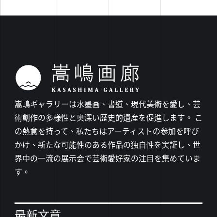
嵩嶋ギャラリーは水墨画、書道、現代美術を愛し、芸
術創作の多様性と奥深い歴史的遺産を促進します。 こ
の熱意を持って、私たちはアーティストの参加を呼び
かけ、新たな可能性のある作品の独自性を実証し、世
界中の一流の展示会で芸術愛好家の注目を集めていま
す。
最新文章