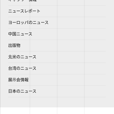
ニュースレポート
ヨーロッパのニュース
中国ニュース
出版物
北米のニュース
台湾のニュース
展示会情報
日本のニュース