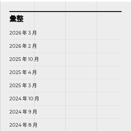
彙整
2026 年 3 月
2026 年 2 月
2025 年 10 月
2025 年 4 月
2025 年 3 月
2024 年 10 月
2024 年 9 月
2024 年 8 月