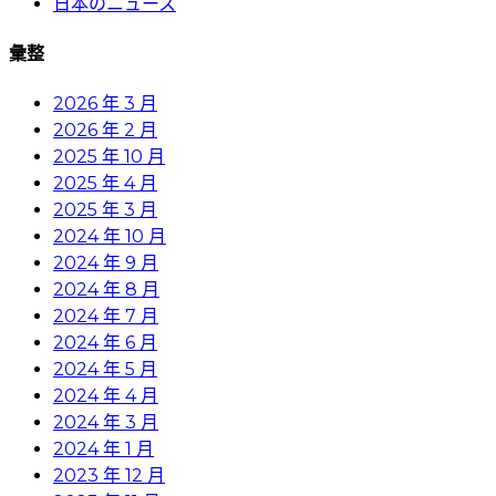
日本のニュース
彙整
2026 年 3 月
2026 年 2 月
2025 年 10 月
2025 年 4 月
2025 年 3 月
2024 年 10 月
2024 年 9 月
2024 年 8 月
2024 年 7 月
2024 年 6 月
2024 年 5 月
2024 年 4 月
2024 年 3 月
2024 年 1 月
2023 年 12 月