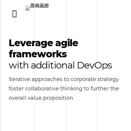
Leverage agile
frameworks
with additional DevOps
Iterative approaches to corporate strategy
foster collaborative thinking to further the
overall value proposition.