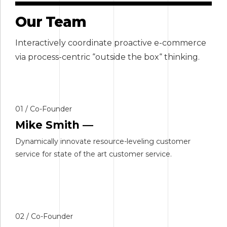
Our Team
Interactively coordinate proactive e-commerce
via process-centric “outside the box“ thinking.
01 / Co-Founder
Mike Smith —
Dynamically innovate resource-leveling customer
service for state of the art customer service.
02 / Co-Founder