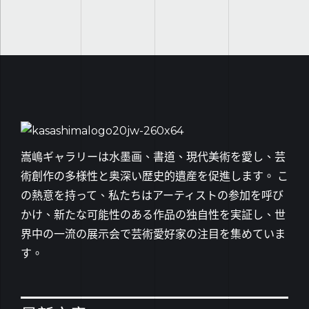
嵩嶋ギャラリーは水墨画、書道、現代美術を愛し、芸
術創作の多様性と奥深い歴史的遺産を促進します。 こ
の熱意を持って、私たちはアーティストの参加を呼び
かけ、新たな可能性のある作品の独自性を実証し、世
界中の一流の展示会で芸術愛好家の注目を集めていま
す。