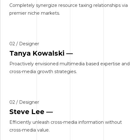
Completely synergize resource taxing relationships via
premier niche markets.
02 / Designer
Tanya Kowalski —
Proactively envisioned multimedia based expertise and
cross-media growth strategies.
02 / Designer
Steve Lee —
Efficiently unleash cross-media information without
cross-media value.