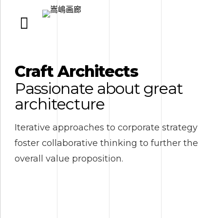
Craft Architects
Passionate about great
architecture
Iterative approaches to corporate strategy
foster collaborative thinking to further the
overall value proposition.