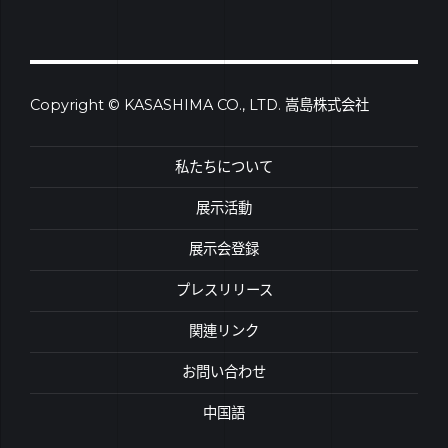
Copyright © KASASHIMA CO., LTD. 嵩島株式会社
私たちについて
展示活動
展示会登録
プレスリリース
関連リンク
お問い合わせ
中国語